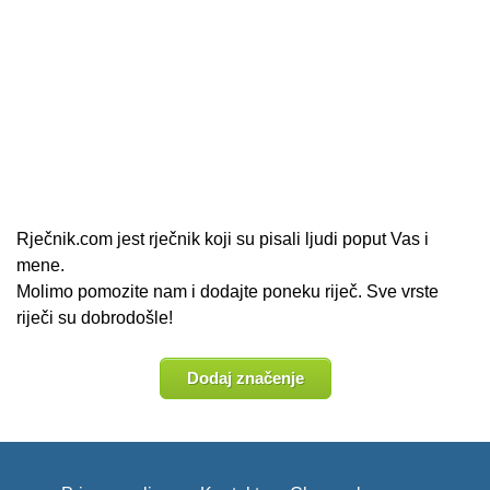
Rječnik.com jest rječnik koji su pisali ljudi poput Vas i
mene.
Molimo pomozite nam i dodajte poneku riječ. Sve vrste
riječi su dobrodošle!
Dodaj značenje