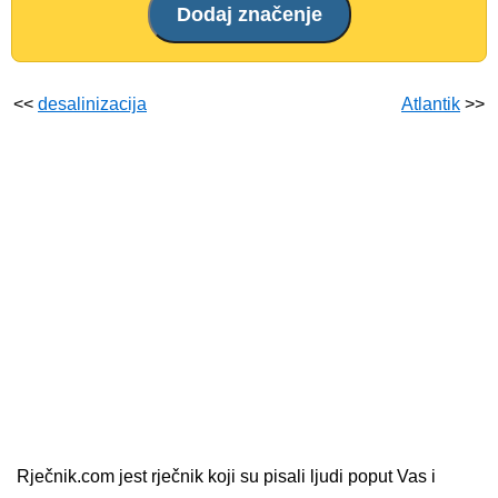
<<
desalinizacija
Atlantik
>>
Rječnik.com jest rječnik koji su pisali ljudi poput Vas i