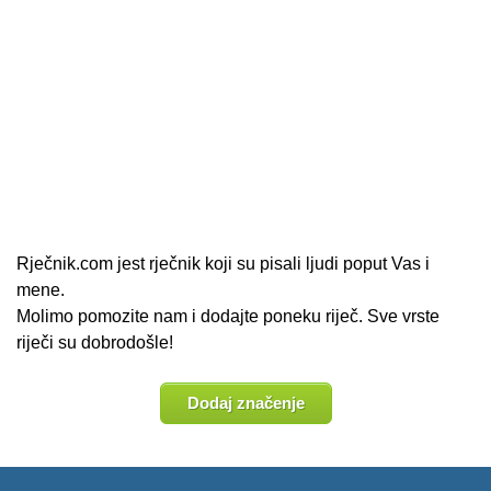
Rječnik.com jest rječnik koji su pisali ljudi poput Vas i
mene.
Molimo pomozite nam i dodajte poneku riječ. Sve vrste
riječi su dobrodošle!
Dodaj značenje