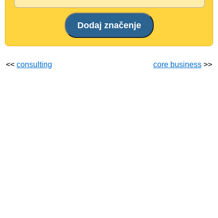
<<
consulting
core business
>>