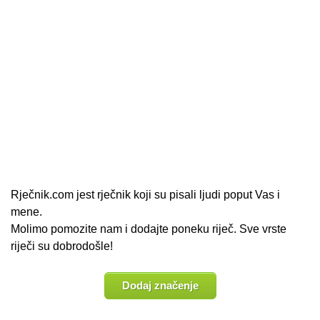
Rječnik.com jest rječnik koji su pisali ljudi poput Vas i
mene.
Molimo pomozite nam i dodajte poneku riječ. Sve vrste
riječi su dobrodošle!
Dodaj značenje