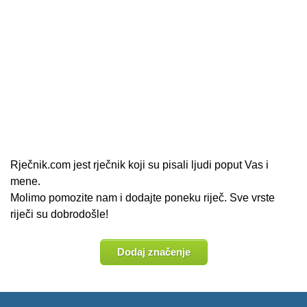
Rječnik.com jest rječnik koji su pisali ljudi poput Vas i
mene.
Molimo pomozite nam i dodajte poneku riječ. Sve vrste
riječi su dobrodošle!
Dodaj značenje