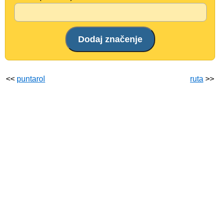
<<
puntarol
ruta
>>