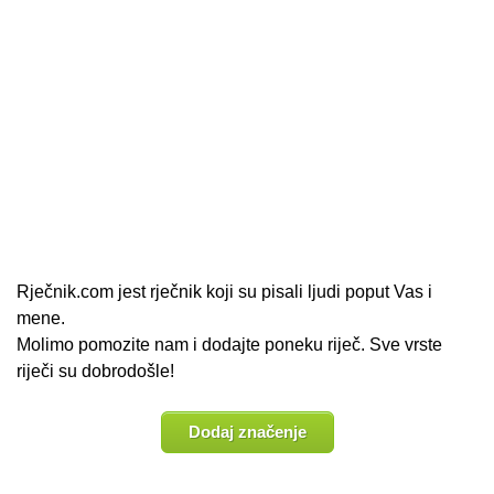
Rječnik.com jest rječnik koji su pisali ljudi poput Vas i
mene.
Molimo pomozite nam i dodajte poneku riječ. Sve vrste
riječi su dobrodošle!
Dodaj značenje