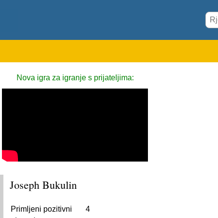
Nova igra za igranje s prijateljima:
Joseph Bukulin
Primljeni pozitivni
4